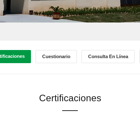
tificaciones
Cuestionario
Consulta En Línea
Certificaciones