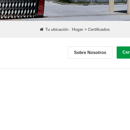
Tu ubicación :
Hogar
>
Certificados
Cer
Sobre Nosotros