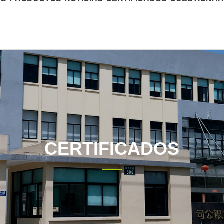
CERTIFICADOS