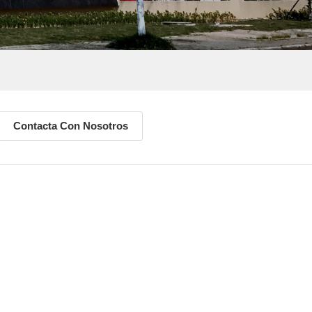
Contacta Con Nosotros